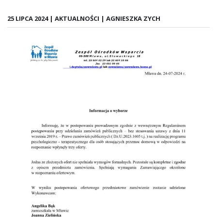
25 LIPCA 2024 | AKTUALNOŚCI | AGNIESZKA ZYCH