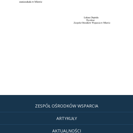
ZESPÓŁ OŚRODKÓW WSPARCIA
ARTYKUŁY
AKTUALNOŚCI